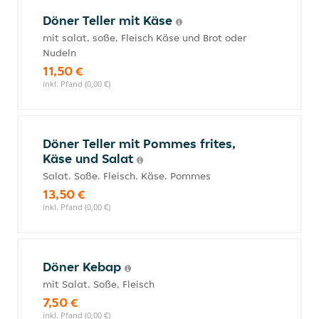
Döner Teller mit Käse
mit salat, soße, Fleisch Käse und Brot oder
Nudeln
11,50 €
inkl. Pfand (0,00 €)
Döner Teller mit Pommes frites,
Käse und Salat
Salat. Soße. Fleisch. Käse. Pommes
13,50 €
inkl. Pfand (0,00 €)
Döner Kebap
mit Salat. Soße, Fleisch
7,50 €
inkl. Pfand (0,00 €)