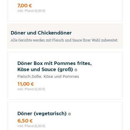
7,00 €
inkl. Pfand (0,00 €)
Döner und Chickendöner
Alle Gerichte werden mit Fleisch und Sauce Ihrer Wahl zubereitet.
Döner Box mit Pommes frites,
Käse und Sauce (groß)
Fleisch.Soße. Käse und Pommes
11,00 €
inkl. Pfand (0,00 €)
Döner (vegetarisch)
6,50 €
inkl. Pfand (0,00 €)