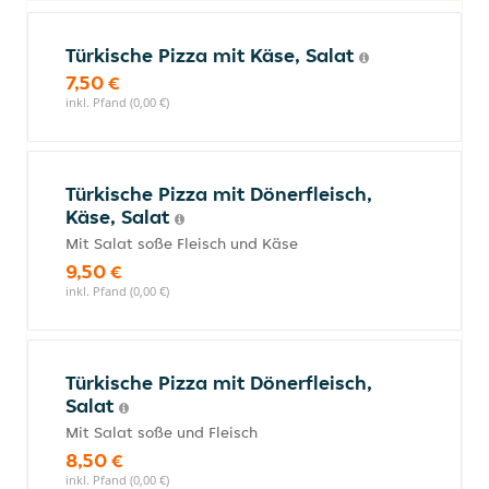
Türkische Pizza mit Käse, Salat
7,50 €
inkl. Pfand (0,00 €)
Türkische Pizza mit Dönerfleisch,
Käse, Salat
Mit Salat soße Fleisch und Käse
9,50 €
inkl. Pfand (0,00 €)
Türkische Pizza mit Dönerfleisch,
Salat
Mit Salat soße und Fleisch
8,50 €
inkl. Pfand (0,00 €)