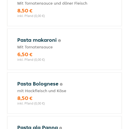
Mit Tomatensauce und döner Fleisch
8,50 €
inkl. Pfand (0,00 €)
Pasta makaroni
Mit Tomatensauce
6,50 €
inkl. Pfand (0,00 €)
Pasta Bolognese
mit Hackfleisch und Käse
8,50 €
inkl. Pfand (0,00 €)
Pasta ala Panna