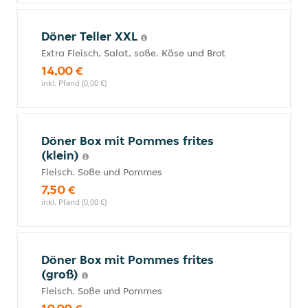
Döner Teller XXL
Extra Fleisch, Salat, soße. Käse und Brot
14,00 €
inkl. Pfand (0,00 €)
Döner Box mit Pommes frites
(klein)
Fleisch. Soße und Pommes
7,50 €
inkl. Pfand (0,00 €)
Döner Box mit Pommes frites
(groß)
Fleisch. Soße und Pommes