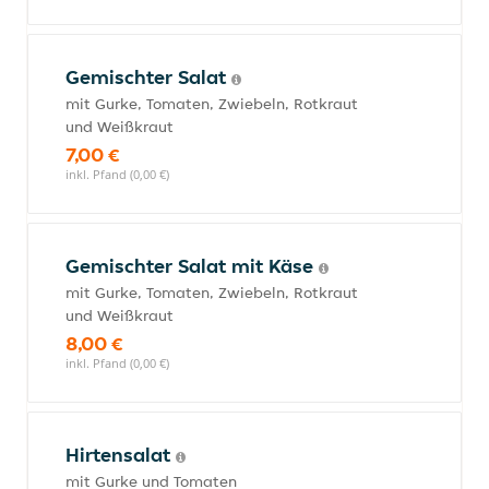
Gemischter Salat
mit Gurke, Tomaten, Zwiebeln, Rotkraut
und Weißkraut
7,00 €
inkl. Pfand (0,00 €)
Gemischter Salat mit Käse
mit Gurke, Tomaten, Zwiebeln, Rotkraut
und Weißkraut
8,00 €
inkl. Pfand (0,00 €)
Hirtensalat
mit Gurke und Tomaten