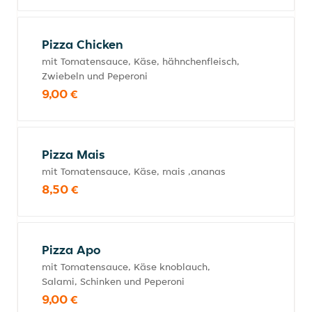
Pizza Chicken
mit Tomatensauce, Käse, hähnchenfleisch,
Zwiebeln und Peperoni
9,00 €
Pizza Mais
mit Tomatensauce, Käse, mais ,ananas
8,50 €
Pizza Apo
mit Tomatensauce, Käse knoblauch,
Salami, Schinken und Peperoni
9,00 €