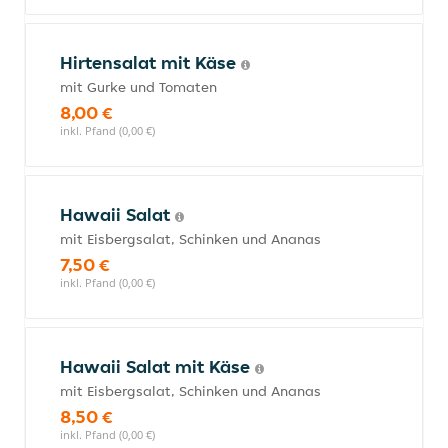
Hirtensalat mit Käse
mit Gurke und Tomaten
8,00 €
inkl. Pfand (0,00 €)
Hawaii Salat
mit Eisbergsalat, Schinken und Ananas
7,50 €
inkl. Pfand (0,00 €)
Hawaii Salat mit Käse
mit Eisbergsalat, Schinken und Ananas
8,50 €
inkl. Pfand (0,00 €)