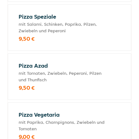
Pizza Speziale
mit Salami, Schinken, Paprika, Pilzen,
Zwiebeln und Peperoni
9,50 €
Pizza Azad
mit Tomaten, Zwiebeln, Peperoni, Pilzen
und Thunfisch
9,50 €
Pizza Vegetaria
mit Paprika, Champignons, Zwiebeln und
Tomaten
9,00 €