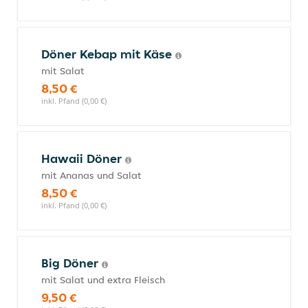
Döner Kebap mit Käse
mit Salat
8,50 €
inkl. Pfand (0,00 €)
Hawaii Döner
mit Ananas und Salat
8,50 €
inkl. Pfand (0,00 €)
Big Döner
mit Salat und extra Fleisch
9,50 €