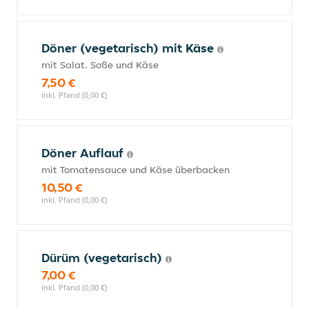
Döner (vegetarisch) mit Käse
mit Salat. Soße und Käse
7,50 €
inkl. Pfand (0,00 €)
Döner Auflauf
mit Tomatensauce und Käse überbacken
10,50 €
inkl. Pfand (0,00 €)
Dürüm (vegetarisch)
7,00 €
inkl. Pfand (0,00 €)