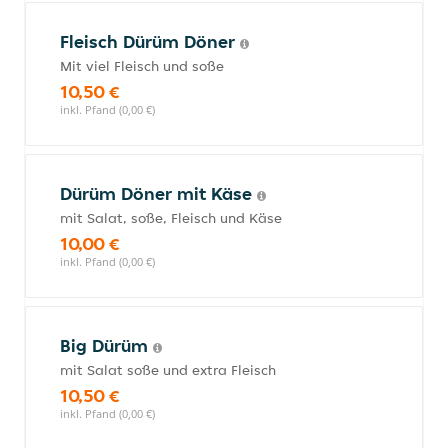
Fleisch Dürüm Döner
Mit viel Fleisch und soße
10,50 €
inkl. Pfand (0,00 €)
Dürüm Döner mit Käse
mit Salat, soße, Fleisch und Käse
10,00 €
inkl. Pfand (0,00 €)
Big Dürüm
mit Salat soße und extra Fleisch
10,50 €
inkl. Pfand (0,00 €)