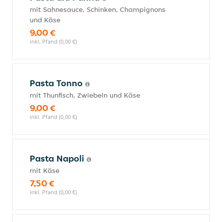
mit Sahnesauce, Schinken, Champignons
und Käse
9,00 €
inkl. Pfand (0,00 €)
Pasta Tonno
mit Thunfisch, Zwiebeln und Käse
9,00 €
inkl. Pfand (0,00 €)
Pasta Napoli
mit Käse
7,50 €
inkl. Pfand (0,00 €)