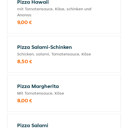
Pizza Hawaii
mit Tomatensauce, Käse, schinken und
Ananas
9,00 €
Pizza Salami-Schinken
Schicken, salami, Tomatensauce, Käse
8,50 €
Pizza Margherita
Mit Tomatensauce, Käse
8,00 €
Pizza Salami