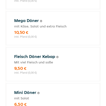
inkl. Pfand (0,00 €)
Mega Döner
mit Käse, Salat und extra Fleisch
10,50 €
inkl. Pfand (0,00 €)
Fleisch Döner Kebap
Mit viel Fleisch und soße
9,50 €
inkl. Pfand (0,00 €)
Mini Döner
mit Salat
6,50 €