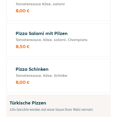
Tomatensauce Käse, salami
8,00 €
Pizza Salami mit Pilzen
Tomatensauce, Käse, salami, Champions
8,50 €
Pizza Schinken
Tomatensauce, Käse, Schinke
8,00 €
Türkische Pizzen
Alle Gerichte werden mit einer Sauce Ihrer Wahl serviert.