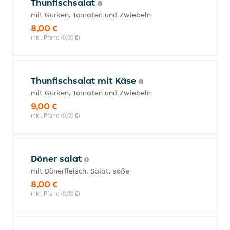
Thunfischsalat
mit Gurken, Tomaten und Zwiebeln
8,00 €
inkl. Pfand (0,00 €)
Thunfischsalat mit Käse
mit Gurken, Tomaten und Zwiebeln
9,00 €
inkl. Pfand (0,00 €)
Döner salat
mit Dönerfleisch, Salat, soße
8,00 €
inkl. Pfand (0,00 €)