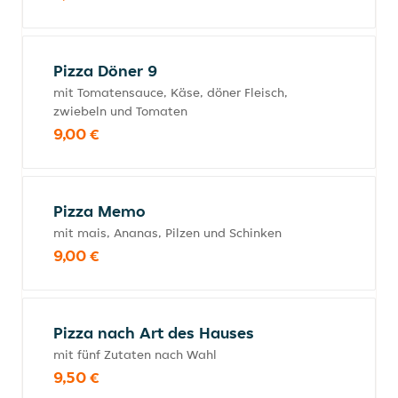
Pizza Döner 9
mit Tomatensauce, Käse, döner Fleisch,
zwiebeln und Tomaten
9,00 €
Pizza Memo
mit mais, Ananas, Pilzen und Schinken
9,00 €
Pizza nach Art des Hauses
mit fünf Zutaten nach Wahl
9,50 €