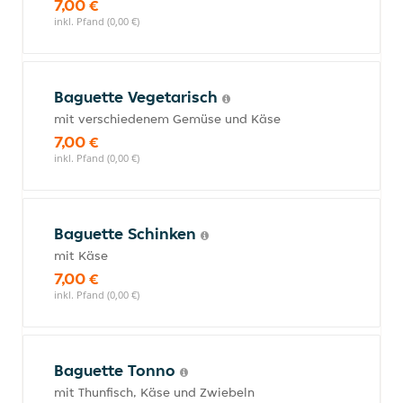
7,00 €
inkl. Pfand (0,00 €)
Baguette Vegetarisch
mit verschiedenem Gemüse und Käse
7,00 €
inkl. Pfand (0,00 €)
Baguette Schinken
mit Käse
7,00 €
inkl. Pfand (0,00 €)
Baguette Tonno
mit Thunfisch, Käse und Zwiebeln