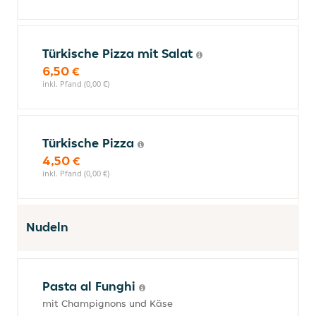
Türkische Pizza mit Salat
6,50 €
inkl. Pfand (0,00 €)
Türkische Pizza
4,50 €
inkl. Pfand (0,00 €)
Nudeln
Pasta al Funghi
mit Champignons und Käse