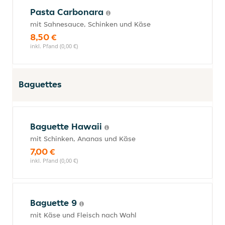
Pasta Carbonara
mit Sahnesauce, Schinken und Käse
8,50 €
inkl. Pfand (0,00 €)
Baguettes
Baguette Hawaii
mit Schinken, Ananas und Käse
7,00 €
inkl. Pfand (0,00 €)
Baguette 9
mit Käse und Fleisch nach Wahl