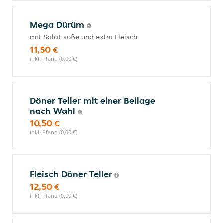
Mega Dürüm
mit Salat soße und extra Fleisch
11,50 €
inkl. Pfand (0,00 €)
Döner Teller mit einer Beilage
nach Wahl
10,50 €
inkl. Pfand (0,00 €)
Fleisch Döner Teller
12,50 €
inkl. Pfand (0,00 €)