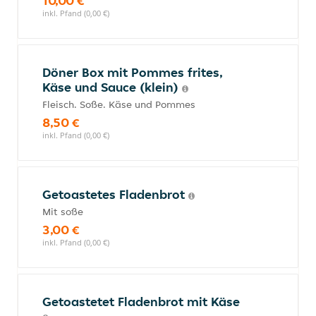
10,00 €
inkl. Pfand (0,00 €)
Döner Box mit Pommes frites,
Käse und Sauce (klein)
Fleisch. Soße. Käse und Pommes
8,50 €
inkl. Pfand (0,00 €)
Getoastetes Fladenbrot
Mit soße
3,00 €
inkl. Pfand (0,00 €)
Getoastetet Fladenbrot mit Käse