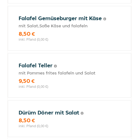
Falafel Gemüseburger mit Käse
mit Salat,Soße Käse und falafeln
8,50 €
inkl. Pfand (0,00 €)
Falafel Teller
mit Pommes frites falafeln und Salat
9,50 €
inkl. Pfand (0,00 €)
Dürüm Döner mit Salat
8,50 €
inkl. Pfand (0,00 €)