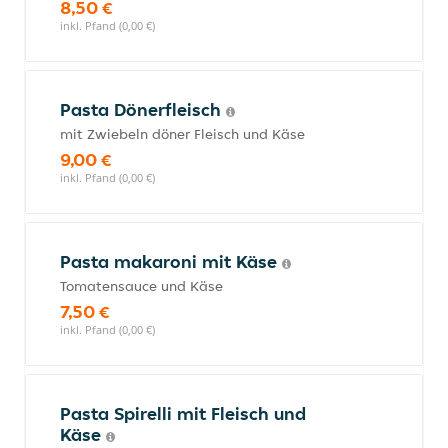
8,50 €
inkl. Pfand (0,00 €)
Pasta Dönerfleisch
mit Zwiebeln döner Fleisch und Käse
9,00 €
inkl. Pfand (0,00 €)
Pasta makaroni mit Käse
Tomatensauce und Käse
7,50 €
inkl. Pfand (0,00 €)
Pasta Spirelli mit Fleisch und
Käse